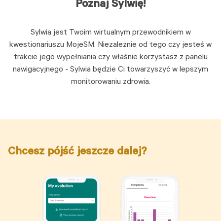
Poznaj Sylwię!
Sylwia jest Twoim wirtualnym przewodnikiem w
kwestionariuszu MojeSM. Niezależnie od tego czy jesteś w
trakcie jego wypełniania czy właśnie korzystasz z panelu
nawigacyjnego - Sylwia będzie Ci towarzyszyć w lepszym
monitorowaniu zdrowia.
Chcesz pójść jeszcze dalej?